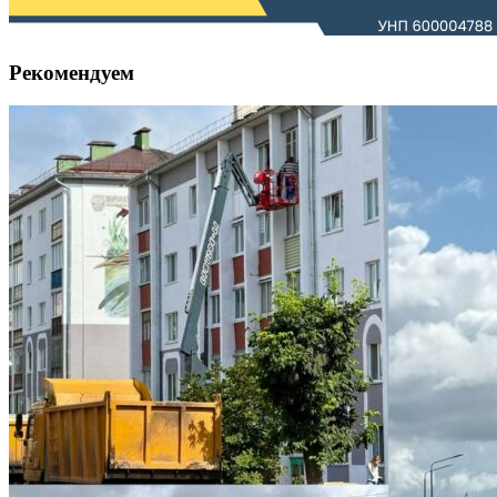
Рекомендуем