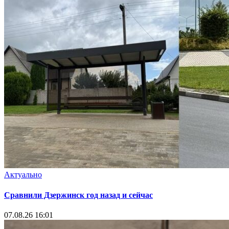
Актуально
Сравнили Дзержинск год назад и сейчас
07.08.26 16:01