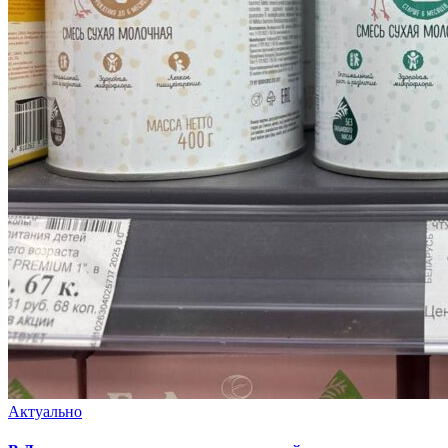
Актуально