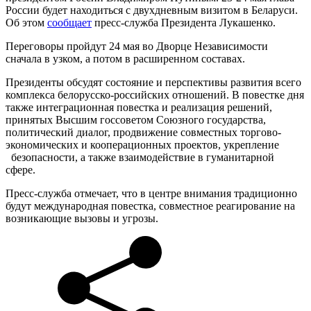
России будет находиться с двухдневным визитом в Беларуси.
Об этом
сообщает
пресс-служба Президента Лукашенко.
Переговоры пройдут 24 мая во Дворце Независимости
сначала в узком, а потом в расширенном составах.
Президенты обсудят состояние и перспективы развития всего
комплекса белорусско-российских отношений. В повестке дня
также интеграционная повестка и реализация решений,
принятых Высшим госсоветом Союзного государства,
политический диалог, продвижение совместных торгово-
экономических и кооперационных проектов, укрепление
безопасности, а также взаимодействие в гуманитарной
сфере.
Пресс-служба отмечает, что в центре внимания традиционно
будут международная повестка, совместное реагирование на
возникающие вызовы и угрозы.