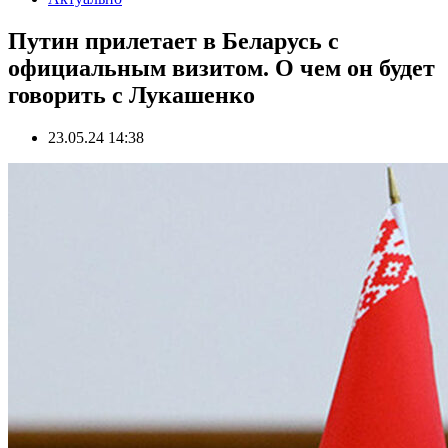
Путин прилетает в Беларусь с
официальным визитом. О чем он будет
говорить с Лукашенко
23.05.24 14:38