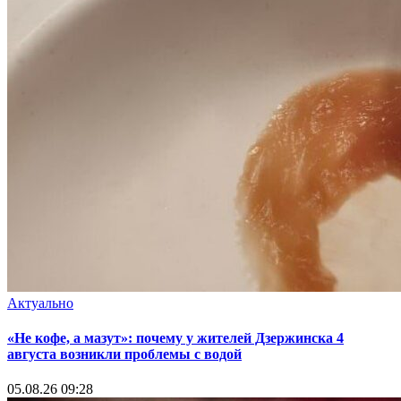
Актуально
«Не кофе, а мазут»: почему у жителей Дзержинска 4
августа возникли проблемы с водой
05.08.26 09:28