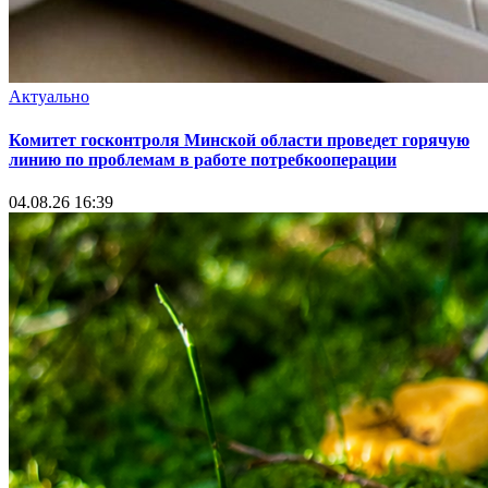
Актуально
Комитет госконтроля Минской области проведет горячую
линию по проблемам в работе потребкооперации
04.08.26 16:39