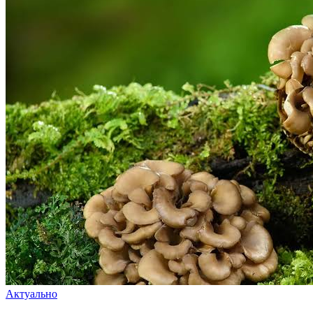
Актуально