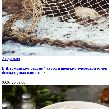
Актуально
В Дзержинском районе 4 августа проведут очередной отлов
безнадзорных животных
03.08.26 09:00