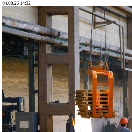
04.08.26 14:32