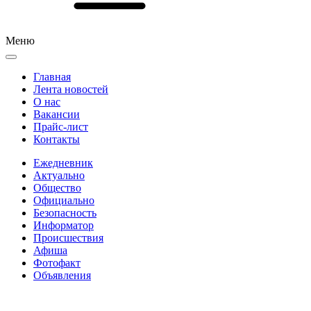
Меню
Главная
Лента новостей
О нас
Вакансии
Прайс-лист
Контакты
Ежедневник
Актуально
Общество
Официально
Безопасность
Информатор
Происшествия
Афиша
Фотофакт
Объявления