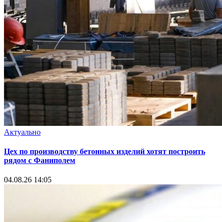
Актуально
Цех по производству бетонных изделий хотят построить
рядом с Фаниполем
04.08.26 14:05