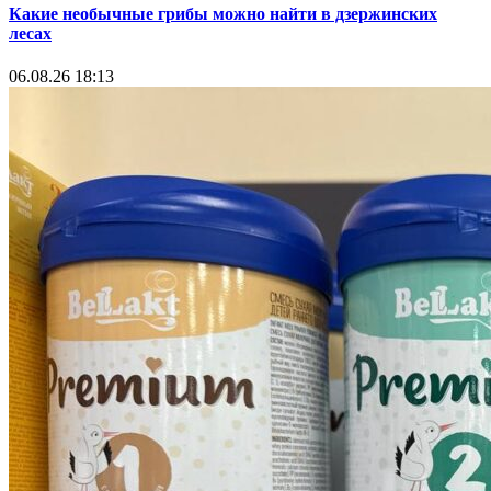
Какие необычные грибы можно найти в дзержинских
лесах
06.08.26 18:13