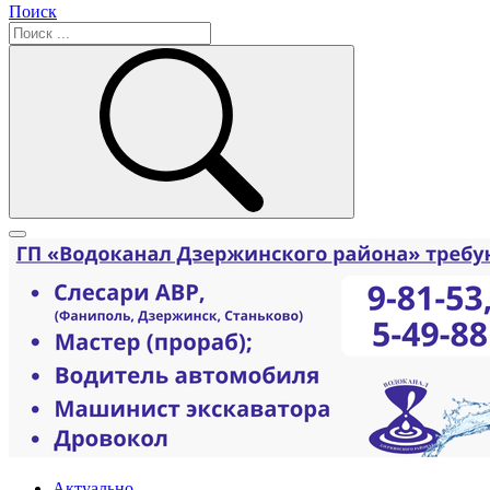
Поиск
Актуально