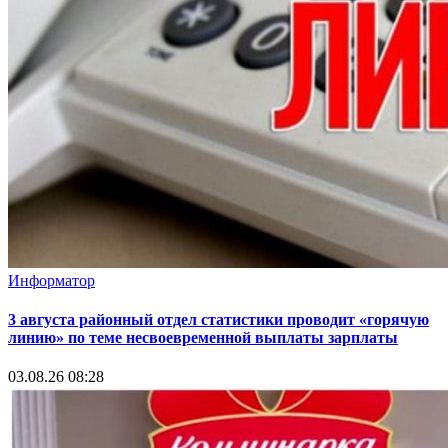
Информатор
3 августа районный отдел статистики проводит «горячую
линию» по теме несвоевременной выплаты зарплаты
03.08.26 08:28