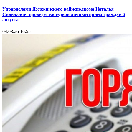
Управделами Дзержинского райисполкома Наталья
Синюкович проведет выездной личный прием граждан 6
августа
04.08.26 16:55