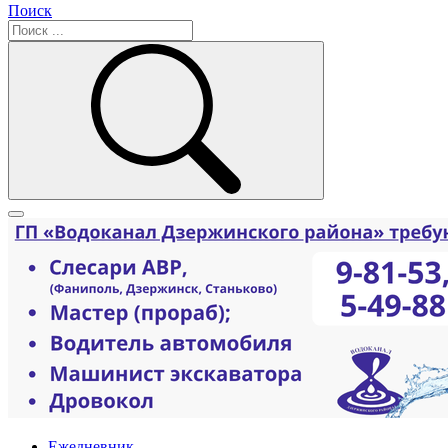
Поиск
Ежедневник