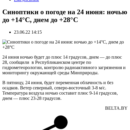
Синоптики о погоде на 24 июня: ночью
до +14°С, днем до +28°С
23.06.22 14:15
24 июня ночью будет до плюс 14 градусов, днем — до плюс
28, сообщили в Республиканском центре по
гидрометеорологии, контролю радиоактивного загрязнения и
мониторингу окружающей среды Минприроды.
В пятницу, 24 июня, будет переменная облачность и без
осадков. Ветер северный, северо-восточный 3-8 м/с.
Температура воздуха ночью составит плюс 9-14 градусов,
днем — плюс 23-28 градусов.
BELTA.BY