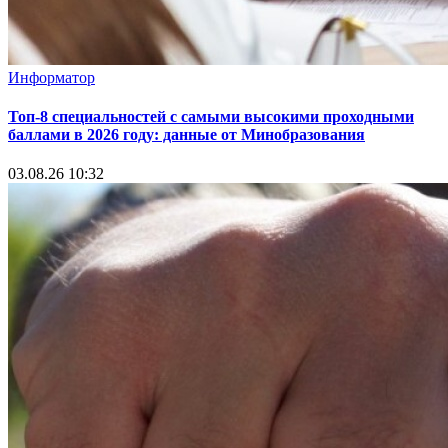
Информатор
Топ-8 специальностей с самыми высокими проходными
баллами в 2026 году: данные от Минобразования
03.08.26 10:32