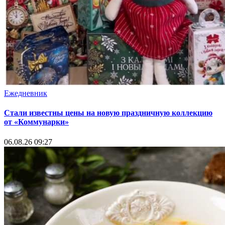
Ежедневник
Стали известны цены на новую праздничную коллекцию
от «Коммунарки»
06.08.26 09:27