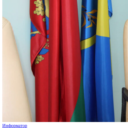
Информатор