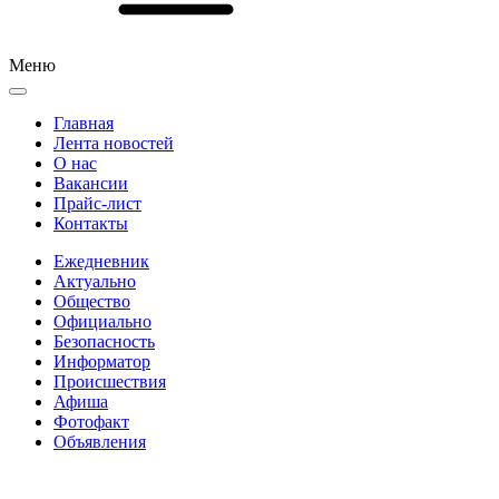
Меню
Главная
Лента новостей
О нас
Вакансии
Прайс-лист
Контакты
Ежедневник
Актуально
Общество
Официально
Безопасность
Информатор
Происшествия
Афиша
Фотофакт
Объявления