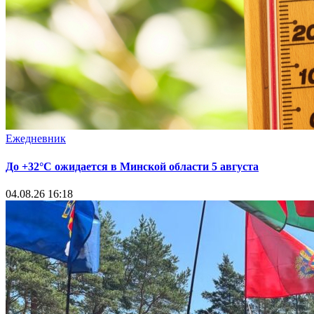
Ежедневник
До +32°С ожидается в Минской области 5 августа
04.08.26 16:18