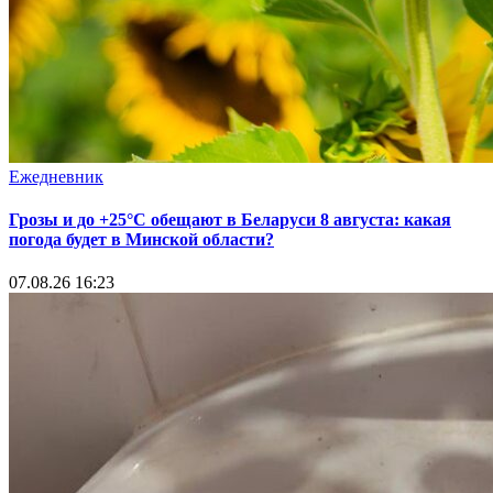
Ежедневник
Грозы и до +25°С обещают в Беларуси 8 августа: какая
погода будет в Минской области?
07.08.26 16:23