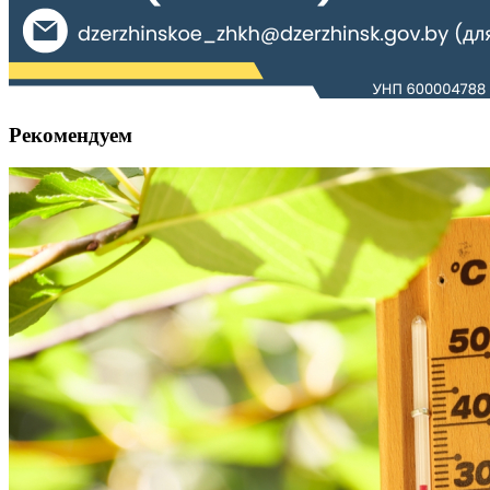
Рекомендуем