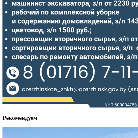
Рекомендуем