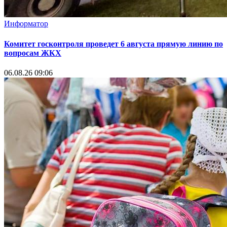
Информатор
Комитет госконтроля проведет 6 августа прямую линию по
вопросам ЖКХ
06.08.26 09:06