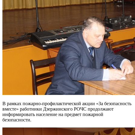
В рамках пожарно-профилактической акции «За безопасность
вместе» работники Дзержинского РОЧС продолжают
информировать население на предмет пожарной
безопасности.