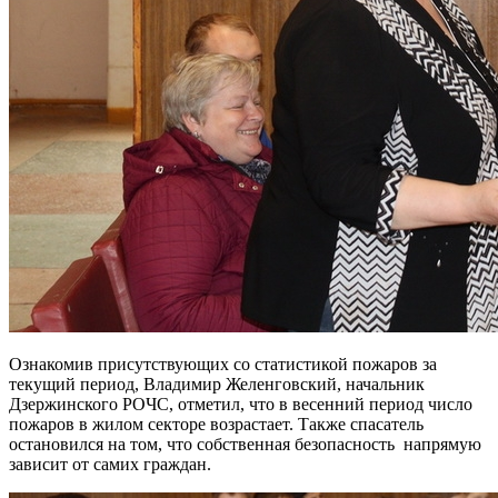
Ознакомив присутствующих со статистикой пожаров за
текущий период, Владимир Желенговский, начальник
Дзержинского РОЧС, отметил, что в весенний период число
пожаров в жилом секторе возрастает. Также спасатель
остановился на том, что собственная безопасность напрямую
зависит от самих граждан.