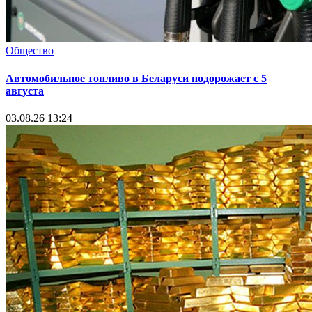
Общество
Автомобильное топливо в Беларуси подорожает с 5
августа
03.08.26 13:24