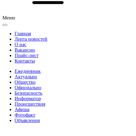
Меню
Главная
Лента новостей
О нас
Вакансии
Прайс-лист
Контакты
Ежедневник
Актуально
Общество
Официально
Безопасность
Информатор
Происшествия
Афиша
Фотофакт
Объявления