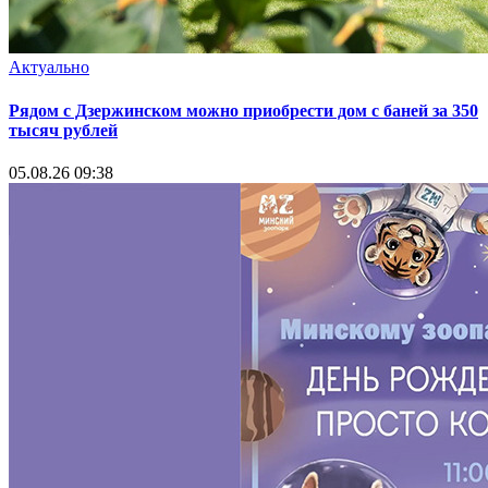
Актуально
Рядом с Дзержинском можно приобрести дом с баней за 350
тысяч рублей
05.08.26 09:38