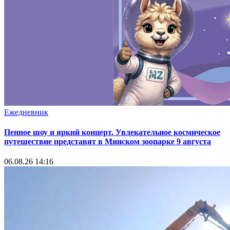
Ежедневник
Пенное шоу и яркий концерт. Увлекательное космическое
путешествие представят в Минском зоопарке 9 августа
06.08.26 14:16