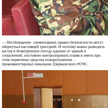
— Несоблюдение элементарных правил безопасности могут
обернуться настоящей трагедией. И поэтому важно разводить
костер в безветренную погоду вдалеке от зданий и
сооружений, постоянно контролировать пламя и иметь при
этом первичные средства пожаротушения, –
прокомментировал начальник Дзержинского РОЧС.