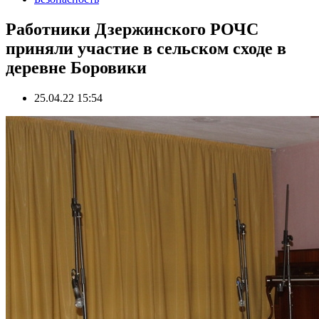
Работники Дзержинского РОЧС
приняли участие в сельском сходе в
деревне Боровики
25.04.22 15:54