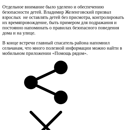
Отдельное внимание было уделено и обеспечению
безопасности детей. Владимир Желенговский призвал
взрослых не оставлять детей без присмотра, контролировать
их времяпровождение, быть примером для подражания и
постоянно напоминать о правилах безопасного поведения
дома и на улице.
В конце встречи главный спасатель района напомнил
сельчанам, что много полезной информации можно найти в
мобильном приложении «Помощь рядом».