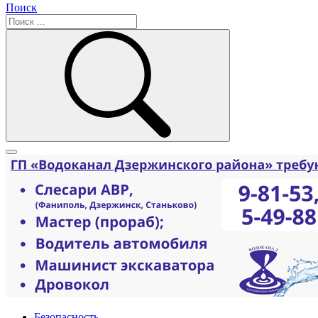
Поиск
Безопасность