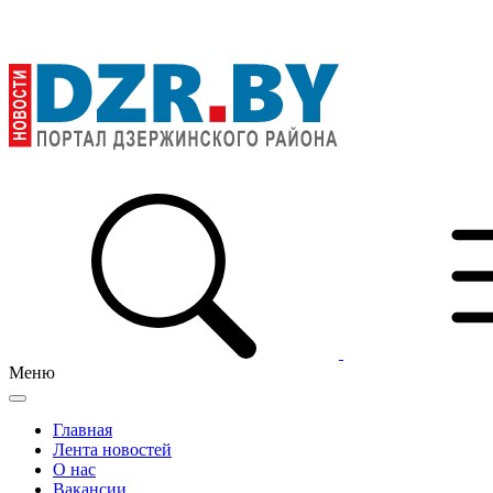
Меню
Главная
Лента новостей
О нас
Вакансии