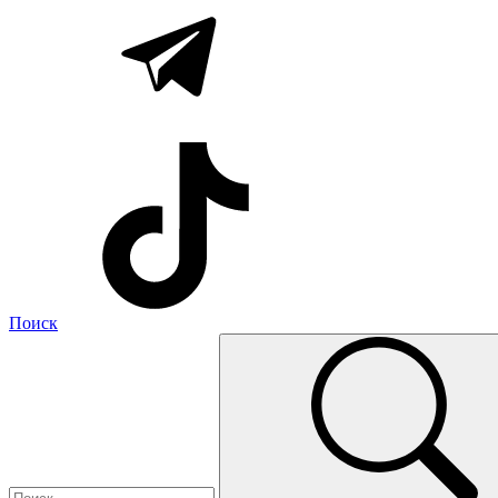
Поиск