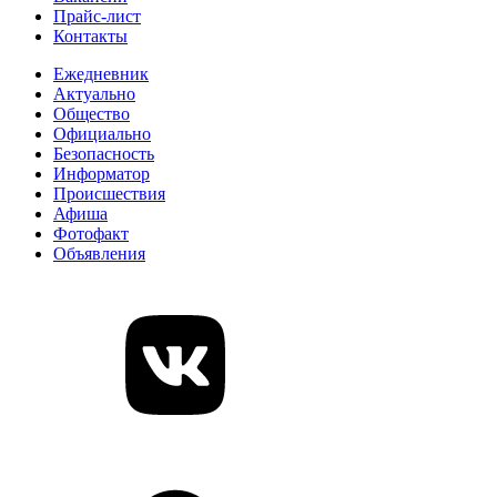
Прайс-лист
Контакты
Ежедневник
Актуально
Общество
Официально
Безопасность
Информатор
Происшествия
Афиша
Фотофакт
Объявления