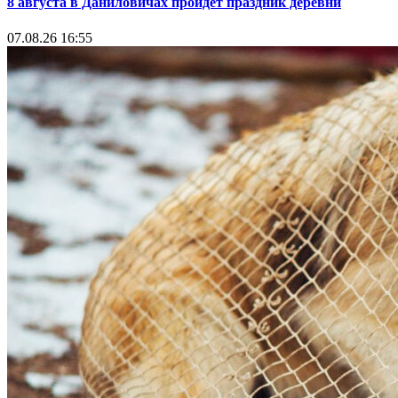
8 августа в Даниловичах пройдет праздник деревни
07.08.26 16:55