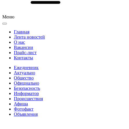
Меню
Главная
Лента новостей
О нас
Вакансии
Прайс-лист
Контакты
Ежедневник
Актуально
Общество
Официально
Безопасность
Информатор
Происшествия
Афиша
Фотофакт
Объявления