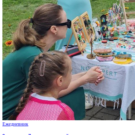
Ежедневник