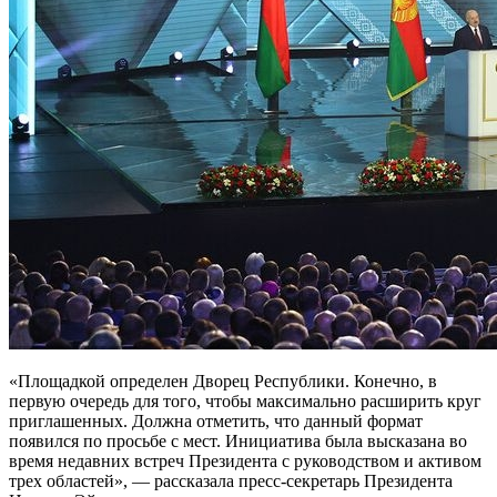
«Площадкой определен Дворец Республики. Конечно, в
первую очередь для того, чтобы максимально расширить круг
приглашенных. Должна отметить, что данный формат
появился по просьбе с мест. Инициатива была высказана во
время недавних встреч Президента с руководством и активом
трех областей», — рассказала пресс-секретарь Президента