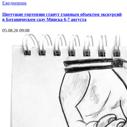
Ежедневник
Цветущие гортензии станут главным объектом экскурсий
в Ботаническом саду Минска 6-7 августа
05.08.26 09:08