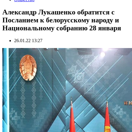
Александр Лукашенко обратится с
Посланием к белорусскому народу и
Национальному собранию 28 января
26.01.22 13:27