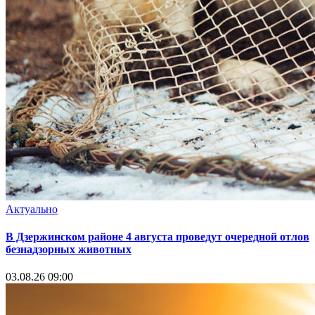
Актуально
В Дзержинском районе 4 августа проведут очередной отлов
безнадзорных животных
03.08.26 09:00