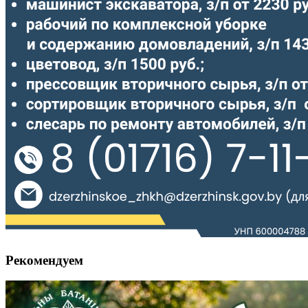
Рекомендуем