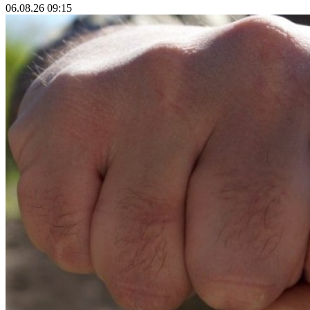
06.08.26 09:15