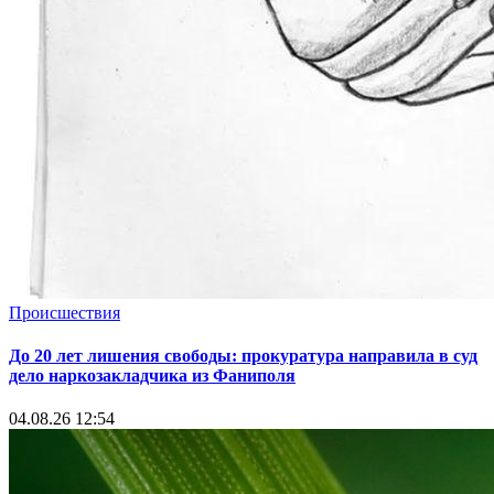
Происшествия
До 20 лет лишения свободы: прокуратура направила в суд
дело наркозакладчика из Фаниполя
04.08.26 12:54