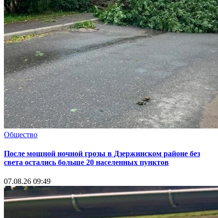
Общество
После мощной ночной грозы в Дзержинском районе без
света остались больше 20 населенных пунктов
07.08.26 09:49