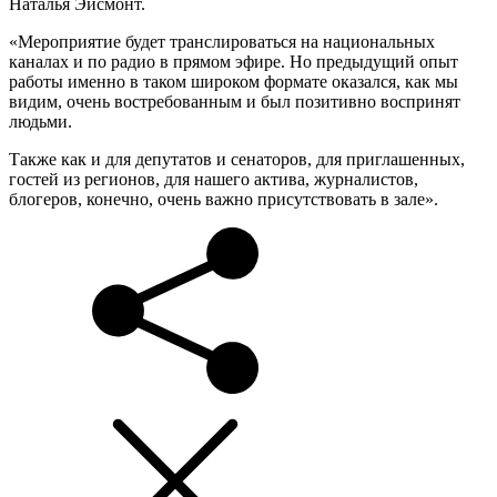
Наталья Эйсмонт.
«Мероприятие будет транслироваться на национальных
каналах и по радио в прямом эфире. Но предыдущий опыт
работы именно в таком широком формате оказался, как мы
видим, очень востребованным и был позитивно воспринят
людьми.
Также как и для депутатов и сенаторов, для приглашенных,
гостей из регионов, для нашего актива, журналистов,
блогеров, конечно, очень важно присутствовать в зале».