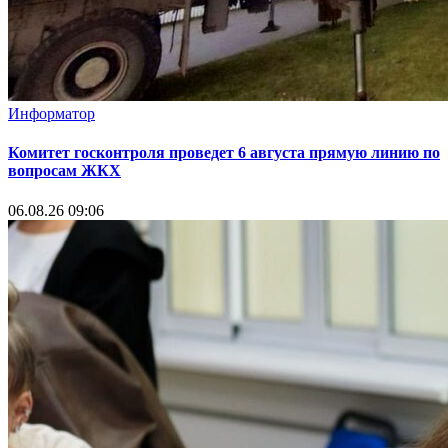
Информатор
Комитет госконтроля проведет 6 августа прямую линию по
вопросам ЖКХ
06.08.26 09:06