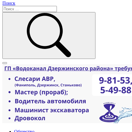
Поиск
Общество