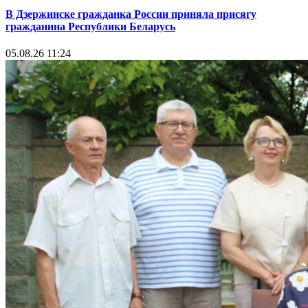
В Дзержинске гражданка России приняла присягу
гражданина Республики Беларусь
05.08.26 11:24