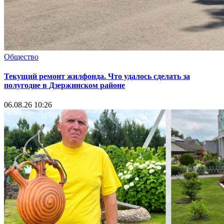
Общество
Текущий ремонт жилфонда. Что удалось сделать за
полугодие в Дзержинском районе
06.08.26 10:26