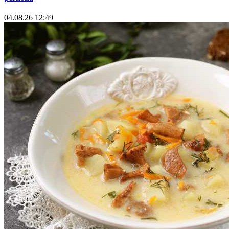
04.08.26 12:49