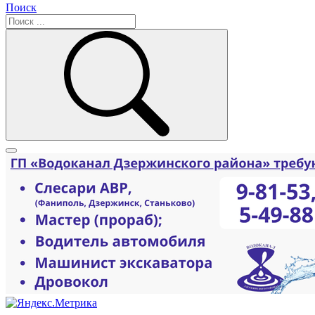
Поиск