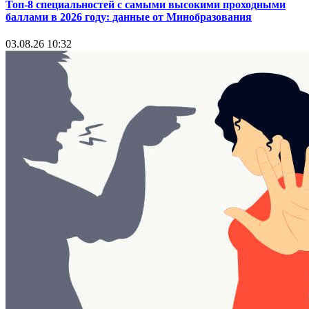
Топ-8 специальностей с самыми высокими проходными
баллами в 2026 году: данные от Минобразования
03.08.26 10:32