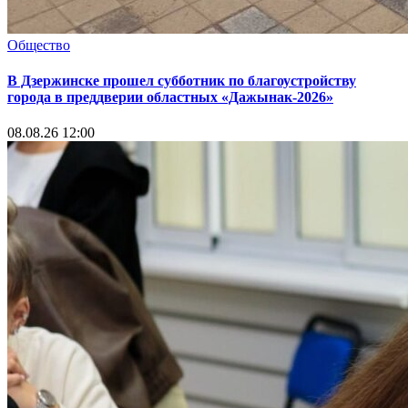
Общество
В Дзержинске прошел субботник по благоустройству
города в преддверии областных «Дажынак-2026»
08.08.26 12:00