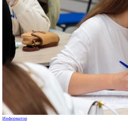
Информатор