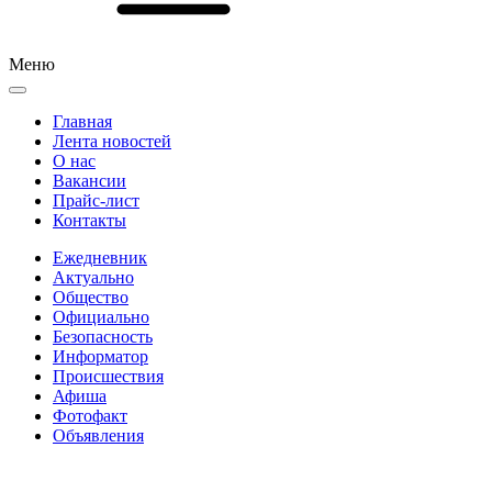
Меню
Главная
Лента новостей
О нас
Вакансии
Прайс-лист
Контакты
Ежедневник
Актуально
Общество
Официально
Безопасность
Информатор
Происшествия
Афиша
Фотофакт
Объявления