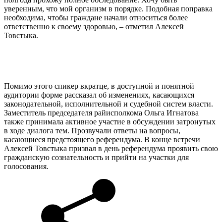
уверенным, что мой организм в порядке. Подобная поправка
необходима, чтобы граждане начали относиться более
ответственно к своему здоровью, – отметил Алексей
Товстыка.
Помимо этого спикер вкратце, в доступной и понятной
аудитории форме рассказал об изменениях, касающихся
законодательной, исполнительной и судебной систем власти.
Заместитель председателя райисполкома Ольга Игнатова
также принимала активное участие в обсуждении затронутых
в ходе диалога тем. Прозвучали ответы на вопросы,
касающиеся предстоящего референдума. В конце встречи
Алексей Товстыка призвал в день референдума проявить свою
гражданскую сознательность и прийти на участки для
голосования.