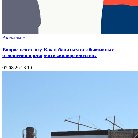
Актуально
Вопрос психологу. Как избавиться от абьюзивных
отношений и разорвать «кольцо насилия»
07.08.26 13:19