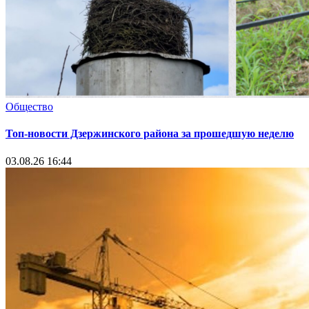
Общество
Топ-новости Дзержинского района за прошедшую неделю
03.08.26 16:44