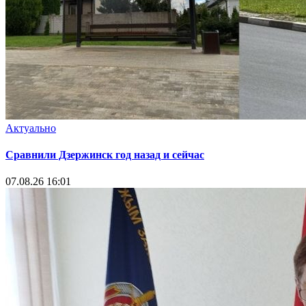
Актуально
Сравнили Дзержинск год назад и сейчас
07.08.26 16:01