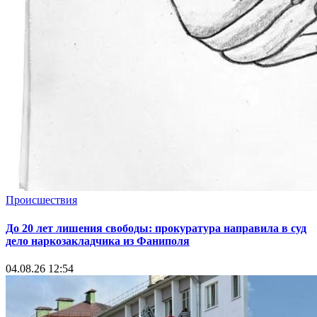
Происшествия
До 20 лет лишения свободы: прокуратура направила в суд
дело наркозакладчика из Фаниполя
04.08.26 12:54