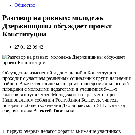
Общество
Разговор на равных: молодежь
Дзержинщины обсуждает проект
Конституции
27.01.22 09:42
Обсуждение изменений и дополнений в Конституцию
проходит с участием различных социальных групп населения
района. В качестве спикера во время проведения диалоговой
площадки с молодыми педагогами и учащимися 9–11-х
классов выступил член Молодежного парламента при
Национальном собрании Республики Беларусь, учитель
истории и обществоведения Дворищанского УПК ясли-сад –
средняя школа
Алексей Товстыка
.
В первую очередь педагог обратил внимание участников