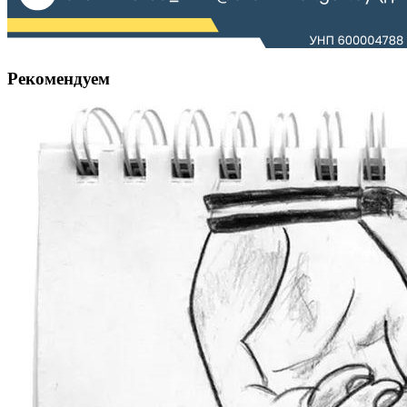
Рекомендуем