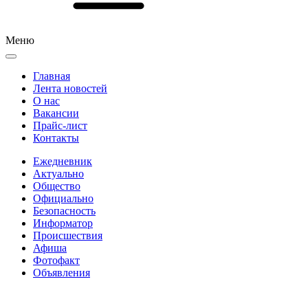
Меню
Главная
Лента новостей
О нас
Вакансии
Прайс-лист
Контакты
Ежедневник
Актуально
Общество
Официально
Безопасность
Информатор
Происшествия
Афиша
Фотофакт
Объявления