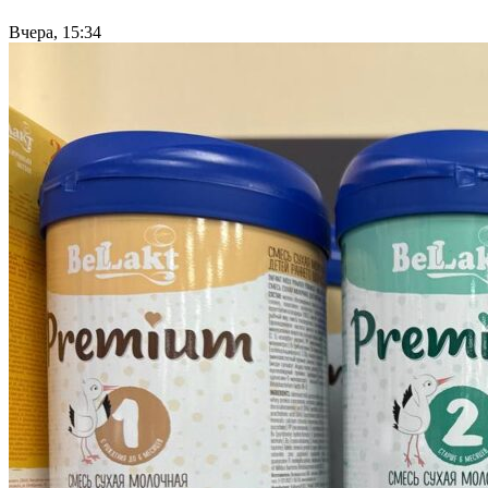
Вчера, 15:34