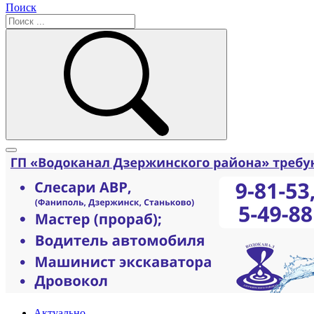
Поиск
Актуально