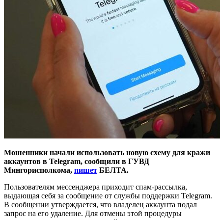
Мошенники начали использовать новую схему для кражи
аккаунтов в Telegram, сообщили в ГУВД
Мингорисполкома,
пишет
БЕЛТА.
Пользователям мессенджера приходит спам-рассылка,
выдающая себя за сообщение от службы поддержки Telegram.
В сообщении утверждается, что владелец аккаунта подал
запрос на его удаление. Для отмены этой процедуры