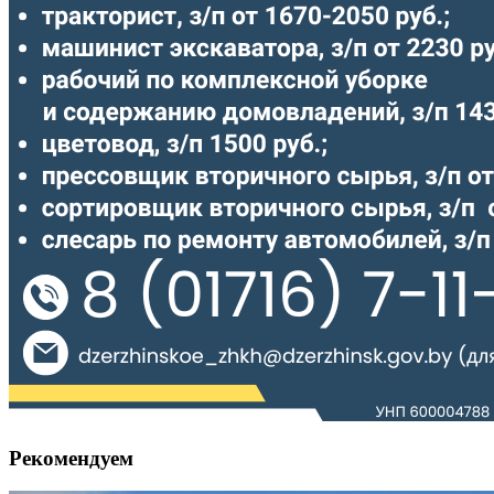
Рекомендуем