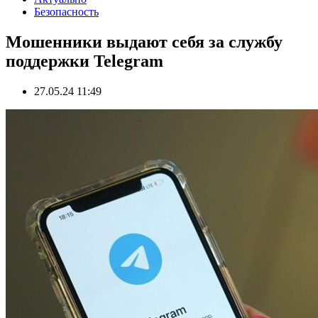
Безопасность
Мошенники выдают себя за службу
поддержки Telegram
27.05.24 11:49