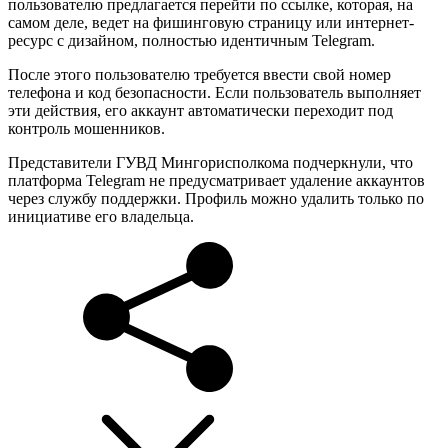
пользователю предлагается перейти по ссылке, которая, на
самом деле, ведет на фишинговую страницу или интернет-
ресурс с дизайном, полностью идентичным Telegram.
После этого пользователю требуется ввести свой номер
телефона и код безопасности. Если пользователь выполняет
эти действия, его аккаунт автоматически переходит под
контроль мошенников.
Представители ГУВД Мингорисполкома подчеркнули, что
платформа Telegram не предусматривает удаление аккаунтов
через службу поддержки. Профиль можно удалить только по
инициативе его владельца.