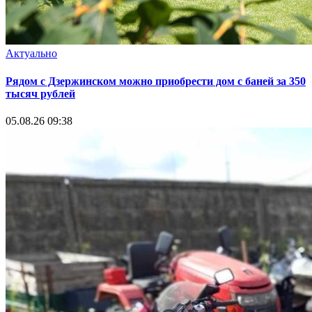
Актуально
Рядом с Дзержинском можно приобрести дом с баней за 350
тысяч рублей
05.08.26 09:38