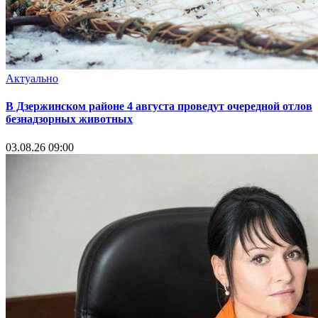
Актуально
В Дзержинском районе 4 августа проведут очередной отлов
безнадзорных животных
03.08.26 09:00