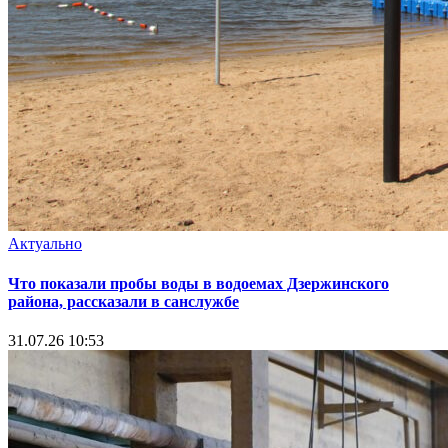
Актуально
Что показали пробы воды в водоемах Дзержинского
района, рассказали в санслужбе
31.07.26 10:53