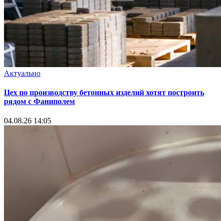
Актуально
Цех по производству бетонных изделий хотят построить
рядом с Фаниполем
04.08.26 14:05