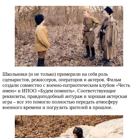
Школьники (и не только) примерили на себя роль
сценаристов, режиссеров, операторов и актеров. Фильм
создали совместно с военно-патриотическим клубом «Честь
имею» и ИПОО «Будем помнить». Соответствующие
реквизиты, правдоподобный антураж и хорошая актерская
игра – все это помогло полностью передать атмосферу
военного времени и погрузить зрителей в прошлое.