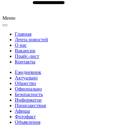
Меню
Главная
Лента новостей
О нас
Вакансии
Прайс-лист
Контакты
Ежедневник
Актуально
Общество
Официально
Безопасность
Информатор
Происшествия
Афиша
Фотофакт
Объявления