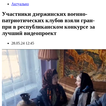
Актуально
Участники дзержинских военно-
патриотических клубов взяли гран-
при в республиканском конкурсе за
лучший видеопроект
28.05.24 12:45