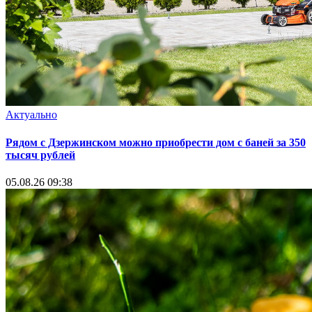
Актуально
Рядом с Дзержинском можно приобрести дом с баней за 350
тысяч рублей
05.08.26 09:38