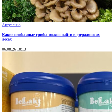
Актуально
Какие необычные грибы можно найти в дзержинских
лесах
06.08.26 18:13