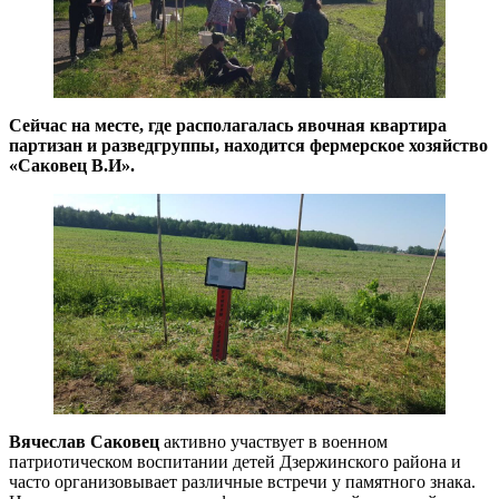
Сейчас на месте, где располагалась явочная квартира
партизан и разведгруппы, находится фермерское хозяйство
«Саковец В.И».
Вячеслав Саковец
активно участвует в военном
патриотическом воспитании детей Дзержинского района и
часто организовывает различные встречи у памятного знака.