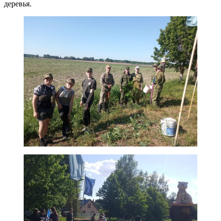
деревья.