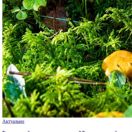
Актуально