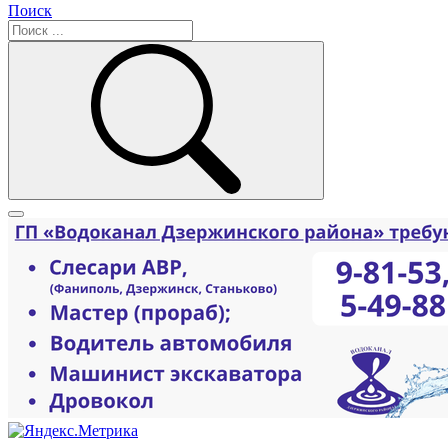
Поиск