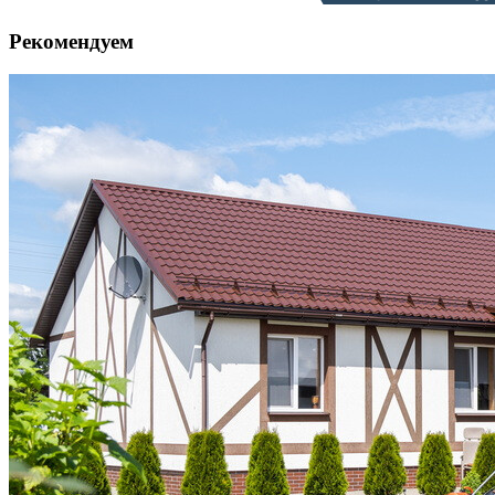
Рекомендуем