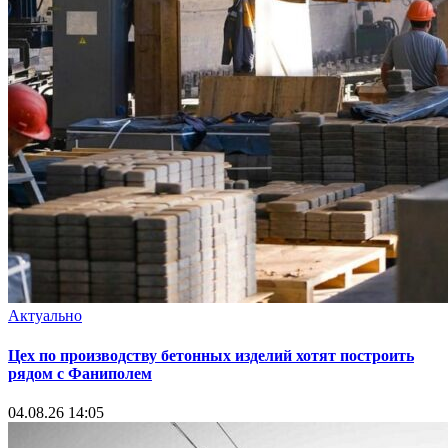
Актуально
Цех по производству бетонных изделий хотят построить
рядом с Фаниполем
04.08.26 14:05