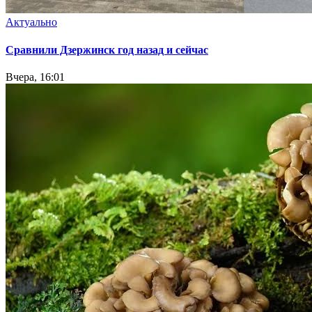
Актуально
Сравнили Дзержинск год назад и сейчас
Вчера, 16:01