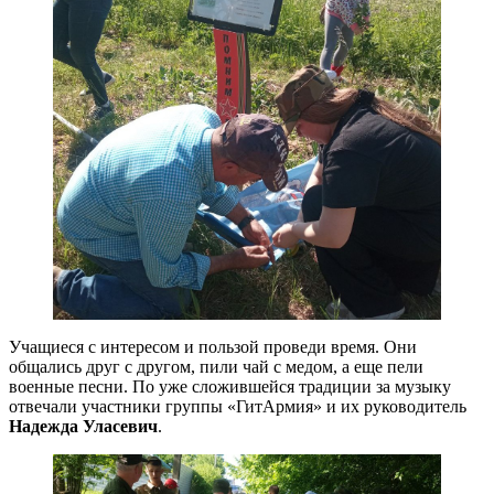
Учащиеся с интересом и пользой проведи время. Они
общались друг с другом, пили чай с медом, а еще пели
военные песни. По уже сложившейся традиции за музыку
отвечали участники группы «ГитАрмия» и их руководитель
Надежда Уласевич
.