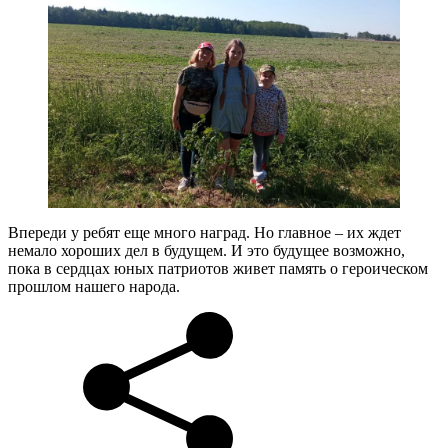
Впереди у ребят еще много наград. Но главное – их ждет
немало хороших дел в будущем. И это будущее возможно,
пока в сердцах юных патриотов живет память о героическом
прошлом нашего народа.