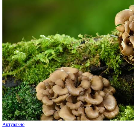
Актуально