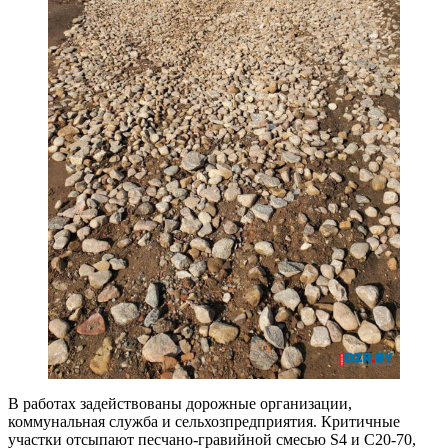
В работах задействованы дорожные организации,
коммунальная служба и сельхозпредприятия. Критичные
участки отсыпают песчано-гравийной смесью S4 и С20-70,