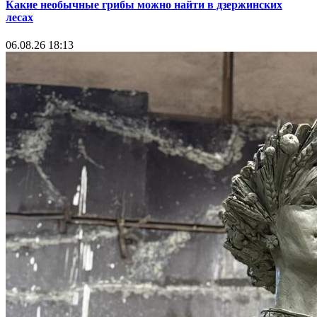
Какие необычные грибы можно найти в дзержинских
лесах
06.08.26 18:13