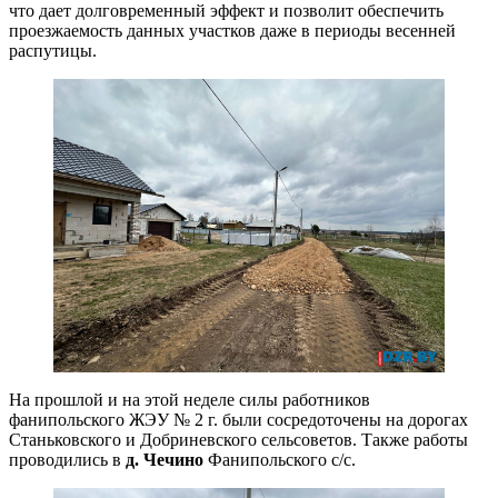
что дает долговременный эффект и позволит обеспечить
проезжаемость данных участков даже в периоды весенней
распутицы.
На прошлой и на этой неделе силы работников
фанипольского ЖЭУ № 2 г. были сосредоточены на дорогах
Станьковского и Добриневского сельсоветов. Также работы
проводились в
д. Чечино
Фанипольского с/с.