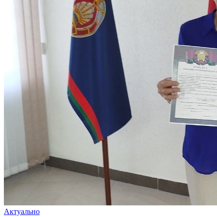
Актуально