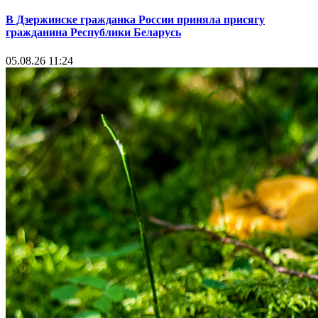
В Дзержинске гражданка России приняла присягу
гражданина Республики Беларусь
05.08.26 11:24