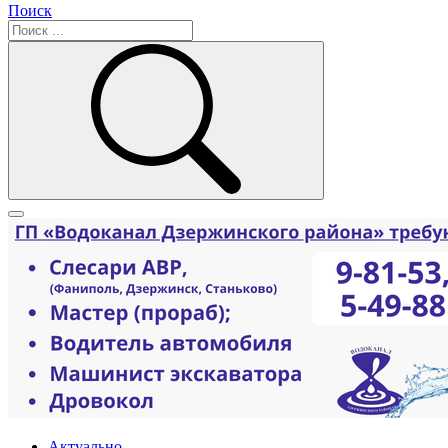
Поиск
Актуально