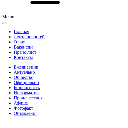
Меню
Главная
Лента новостей
О нас
Вакансии
Прайс-лист
Контакты
Ежедневник
Актуально
Общество
Официально
Безопасность
Информатор
Происшествия
Афиша
Фотофакт
Объявления