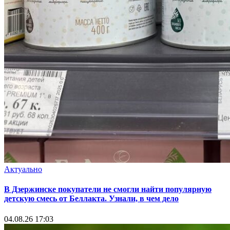
Актуально
В Дзержинске покупатели не смогли найти популярную
детскую смесь от Беллакта. Узнали, в чем дело
04.08.26 17:03