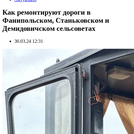
Как ремонтируют дороги в
Фанипольском, Станьковском и
Демидовичском сельсоветах
30.03.24 12:31