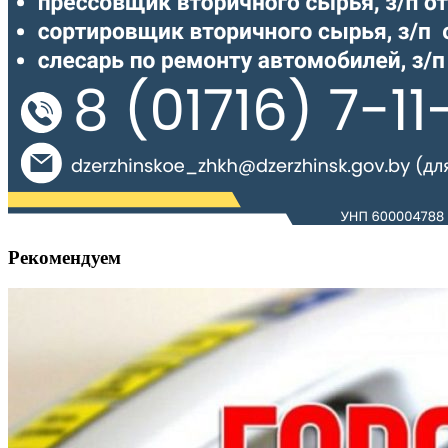
Рекомендуем