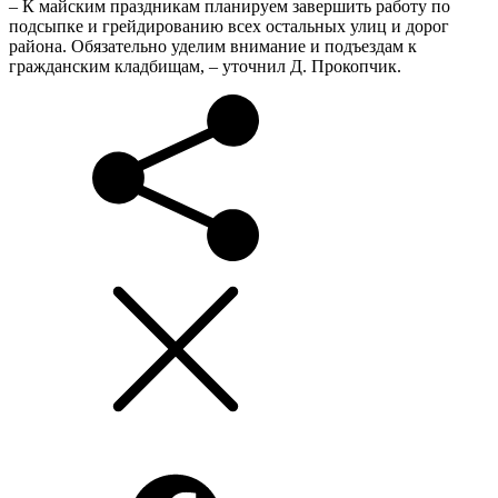
– К майским праздникам планируем завершить работу по
подсыпке и грейдированию всех остальных улиц и дорог
района. Обязательно уделим внимание и подъездам к
гражданским кладбищам, – уточнил Д. Прокопчик.