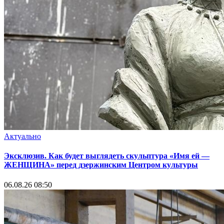
Актуально
Эксклюзив. Как будет выглядеть скульптура «Имя ей —
ЖЕНЩИНА» перед дзержинским Центром культуры
06.08.26 08:50