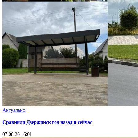
Актуально
Сравнили Дзержинск год назад и сейчас
07.08.26 16:01