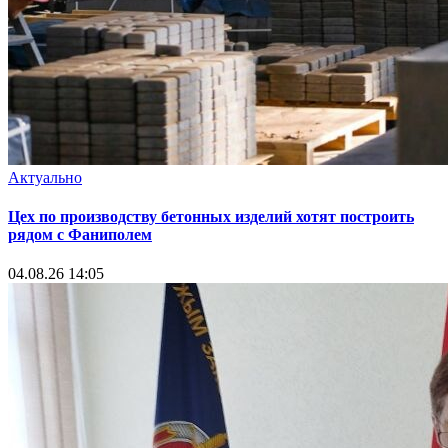
Актуально
Цех по производству бетонных изделий хотят построить
рядом с Фаниполем
04.08.26 14:05