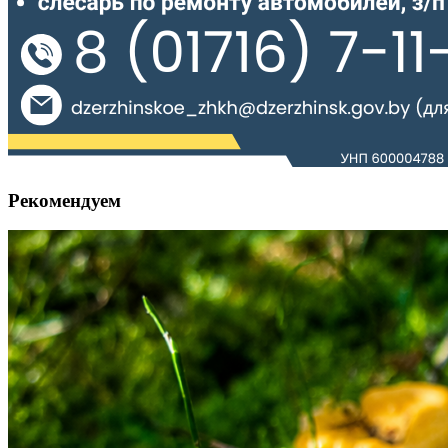
Рекомендуем