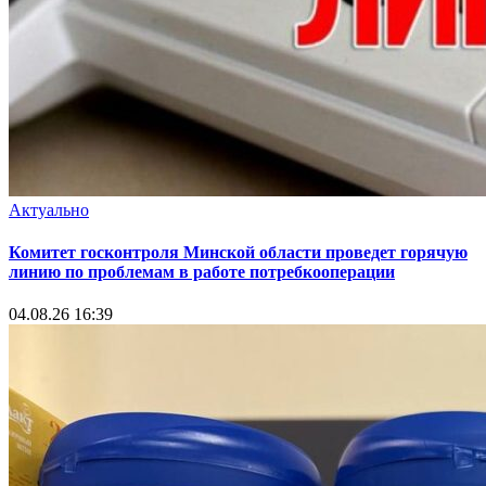
Актуально
Комитет госконтроля Минской области проведет горячую
линию по проблемам в работе потребкооперации
04.08.26 16:39