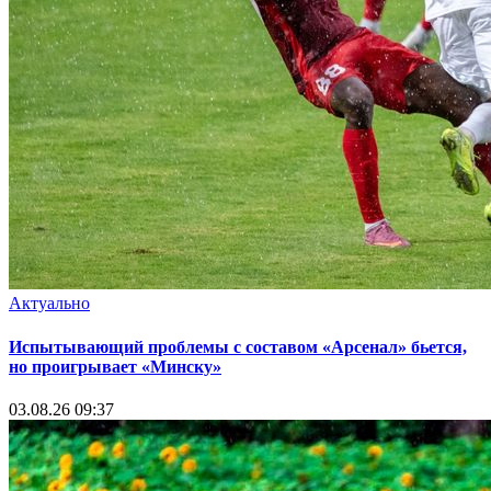
Актуально
Испытывающий проблемы с составом «Арсенал» бьется,
но проигрывает «Минску»
03.08.26 09:37