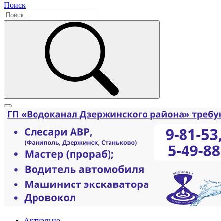
Поиск
Актуально