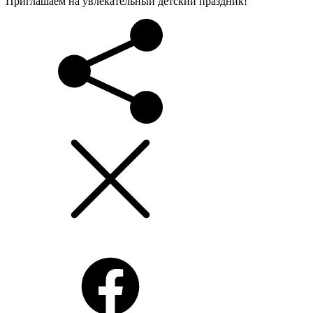
Приглашаем на увлекательный детский праздник!