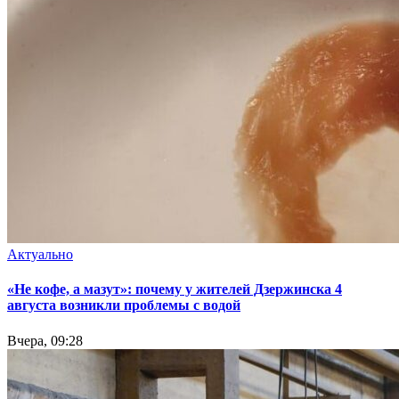
Актуально
«Не кофе, а мазут»: почему у жителей Дзержинска 4
августа возникли проблемы с водой
Вчера, 09:28