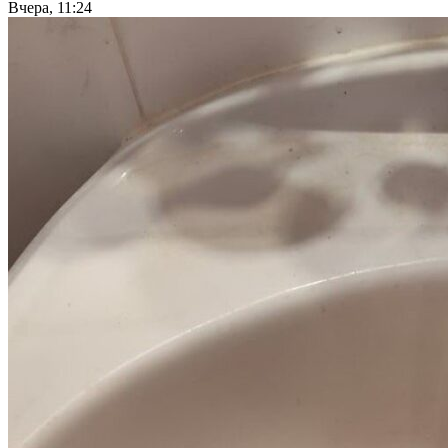
Вчера, 11:24