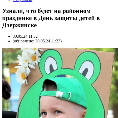
Узнали, что будет на районном
празднике в День защиты детей в
Дзержинске
30.05.24 11:32
(обновлено: 30.05.24 11:33)