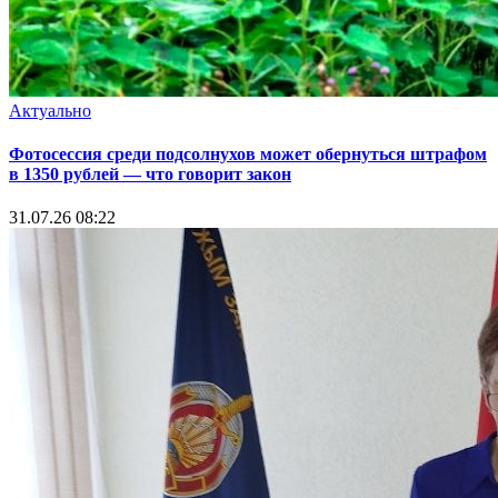
Актуально
Фотосессия среди подсолнухов может обернуться штрафом
в 1350 рублей — что говорит закон
31.07.26 08:22