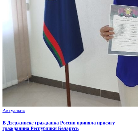
Актуально
В Дзержинске гражданка России приняла присягу
гражданина Республики Беларусь