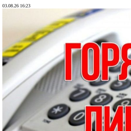
03.08.26 16:23