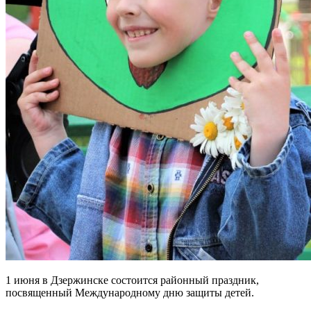
1 июня в Дзержинске состоится районный праздник,
посвященный Международному дню защиты детей.