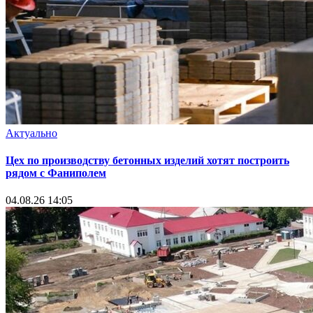
Актуально
Цех по производству бетонных изделий хотят построить
рядом с Фаниполем
04.08.26 14:05