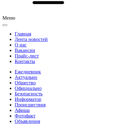
Меню
Главная
Лента новостей
О нас
Вакансии
Прайс-лист
Контакты
Ежедневник
Актуально
Общество
Официально
Безопасность
Информатор
Происшествия
Афиша
Фотофакт
Объявления