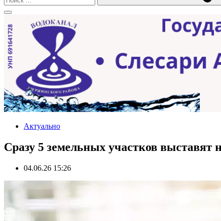
Актуально
Сразу 5 земельных участков выставят н
04.06.26 15:26