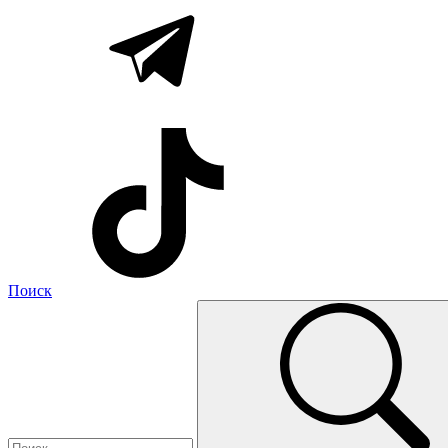
Поиск