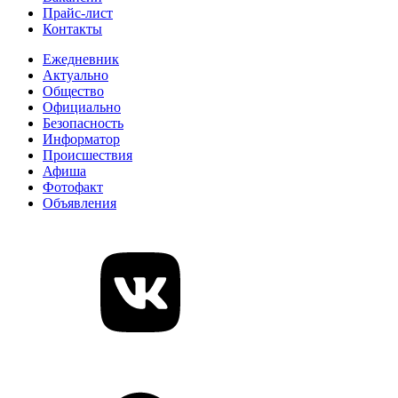
Прайс-лист
Контакты
Ежедневник
Актуально
Общество
Официально
Безопасность
Информатор
Происшествия
Афиша
Фотофакт
Объявления