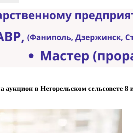
а аукцион в Негорельском сельсовете 8 