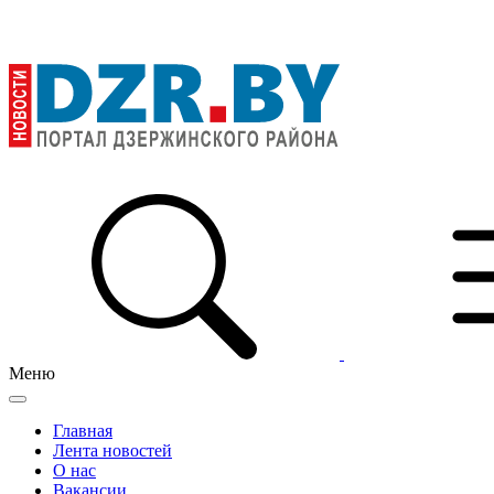
Меню
Главная
Лента новостей
О нас
Вакансии