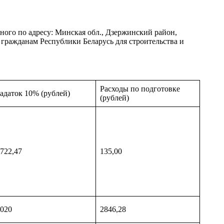
ного по адресу: Минская обл., Дзержинский район,
 гражданам Республики Беларусь для строительства и
Расходы по подготовке
адаток 10% (рублей)
(рублей)
722,47
135,00
020
2846,28