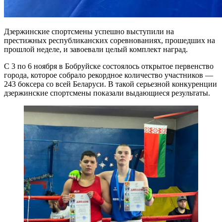
Дзержинские спортсмены успешно выступили на
престижных республиканских соревнованиях, прошедших на
прошлой неделе, и завоевали целый комплект наград.
С 3 по 6 ноября в Бобруйске состоялось открытое первенство
города, которое собрало рекордное количество участников —
243 боксера со всей Беларуси. В такой серьезной конкуренции
дзержинские спортсмены показали выдающиеся результаты.