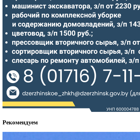
Рекомендуем