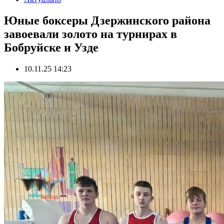
Юные боксеры Дзержинского района
завоевали золото на турнирах в
Бобруйске и Узде
10.11.25 14:23