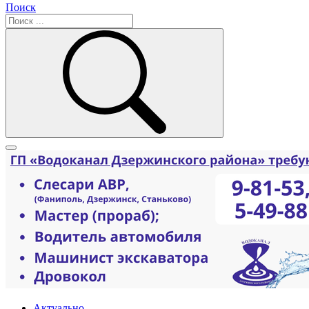
Поиск
Актуально