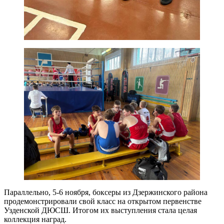
Параллельно, 5-6 ноября, боксеры из Дзержинского района
продемонстрировали свой класс на открытом первенстве
Узденской ДЮСШ. Итогом их выступления стала целая
коллекция наград.