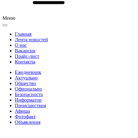
Меню
Главная
Лента новостей
О нас
Вакансии
Прайс-лист
Контакты
Ежедневник
Актуально
Общество
Официально
Безопасность
Информатор
Происшествия
Афиша
Фотофакт
Объявления