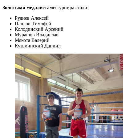
Золотыми медалистами
турнира стали:
Руднев Алексей
Павлов Тимофей
Колодинский Арсений
Мурашов Владислав
Мякота Валерий
Кузьминский Даниил