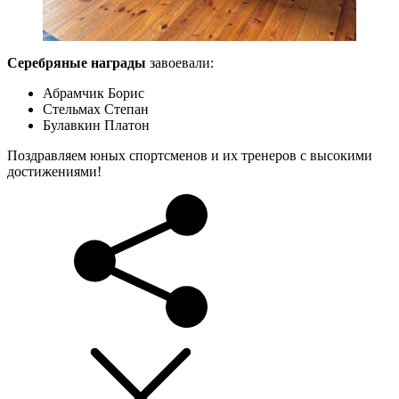
Серебряные награды
завоевали:
Абрамчик Борис
Стельмах Степан
Булавкин Платон
Поздравляем юных спортсменов и их тренеров с высокими
достижениями!