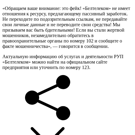
«Обращаем ваше внимание: это фейк! «Белтелеком» не имеет
отношения к ресурсу, предлагающему пассивный заработок.
Не переходите по подозрительным ссылкам, не передавайте
свои личные данные и не переводите свои средства! Мы
призываем вас быть бдительными! Если вы стали жертвой
мошенников, незамедлительно обратитесь в
правоохранительные органы по номеру 102 и сообщите о
факте мошенничества», — говорится в сообщении.
Актуальную информацию об услугах и деятельности РУП
«Белтелеком» можно найти на официальном сайте
предприятия или уточнить по номеру 123.