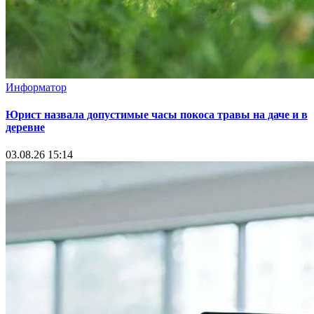
Информатор
Юрист назвала допустимые часы покоса травы на даче и в
деревне
03.08.26 15:14