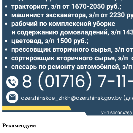
Рекомендуем