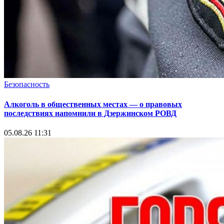
Безопасность
Алкоголь в общественных местах — о правовых
последствиях напомнили в Дзержинском РОВД
05.08.26 11:31