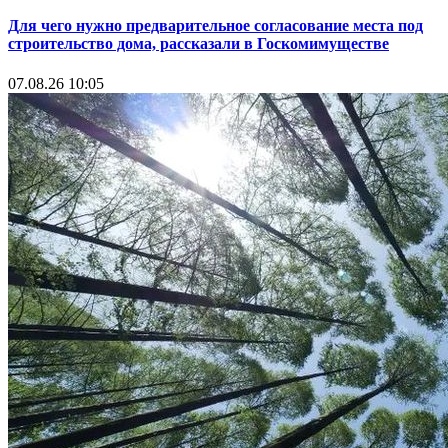
Для чего нужно предварительное согласование места под
строительство дома, рассказали в Госкомимуществе
07.08.26 10:05