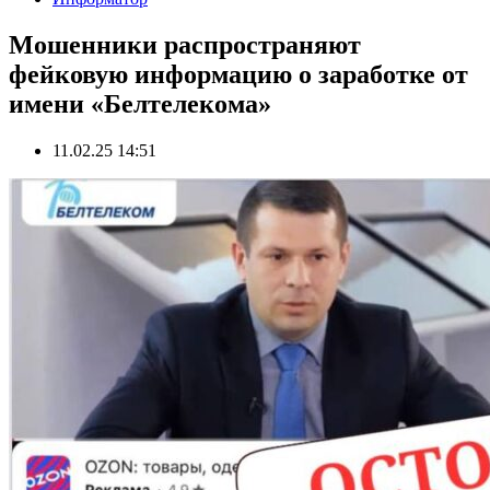
Мошенники распространяют
фейковую информацию о заработке от
имени «Белтелекома»
11.02.25 14:51