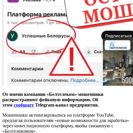
От имени компании «Белтелеком» мошенники
распространяют фейковую информацию. Об
этом
сообщает
Telegram-канал предприятия.
Мошенники активизировались на платформе YouTube,
предлагая пользователям «новые возможности для заработка»
через инвестиционную платформу, якобы связанную с
«Белтелекомом».