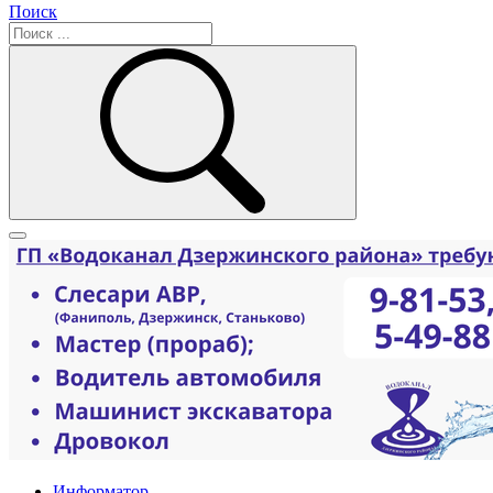
Поиск
Информатор