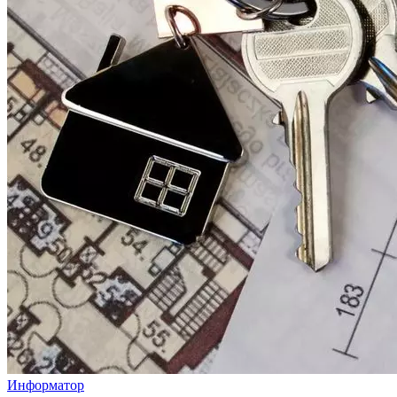
Информатор