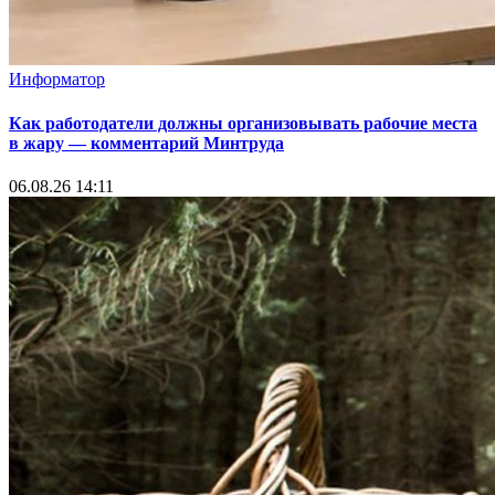
Информатор
Как работодатели должны организовывать рабочие места
в жару — комментарий Минтруда
06.08.26 14:11