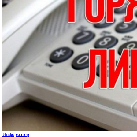
Информатор