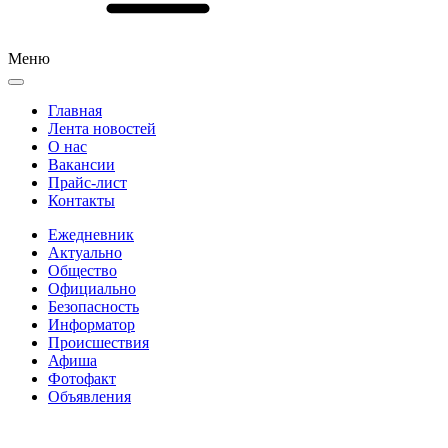
Меню
Главная
Лента новостей
О нас
Вакансии
Прайс-лист
Контакты
Ежедневник
Актуально
Общество
Официально
Безопасность
Информатор
Происшествия
Афиша
Фотофакт
Объявления