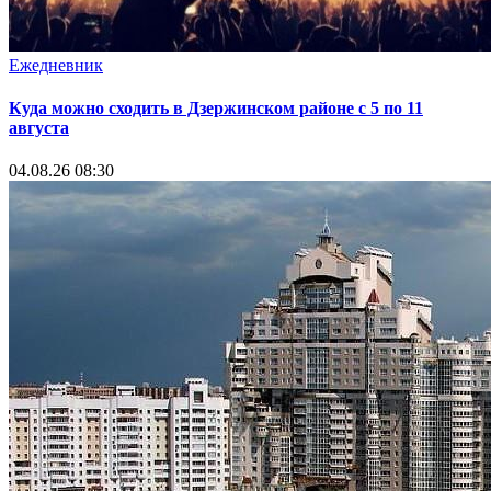
Ежедневник
Куда можно сходить в Дзержинском районе с 5 по 11
августа
04.08.26 08:30