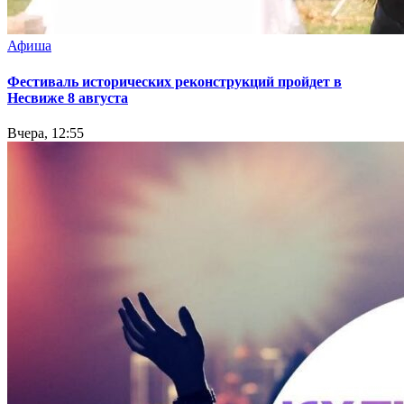
Афиша
Фестиваль исторических реконструкций пройдет в
Несвиже 8 августа
Вчера, 12:55