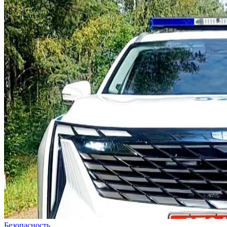
Безопасность