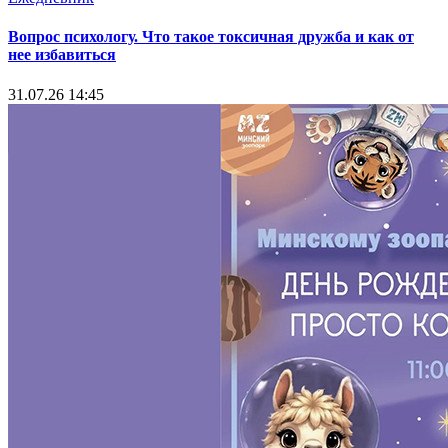
Вопрос психологу. Что такое токсичная дружба и как от
нее избавиться
31.07.26 14:45