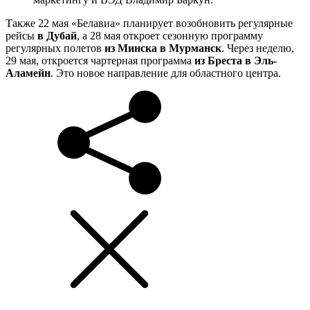
Также 22 мая «Белавиа» планирует возобновить регулярные
рейсы
в Дубай
, а 28 мая откроет сезонную программу
регулярных полетов
из Минска в Мурманск
. Через неделю,
29 мая, откроется чартерная программа
из Бреста в Эль-
Аламейн
. Это новое направление для областного центра.