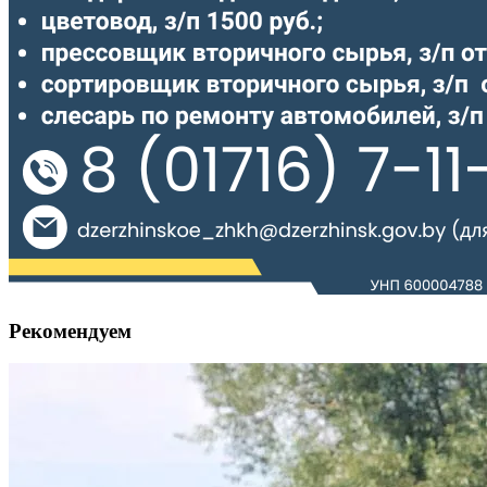
Рекомендуем