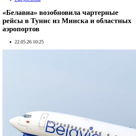
«Белавиа» возобновила чартерные
рейсы в Тунис из Минска и областных
аэропортов
22.05.26 10:25