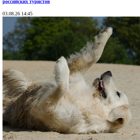
российских туристов
03.08.26 14:45