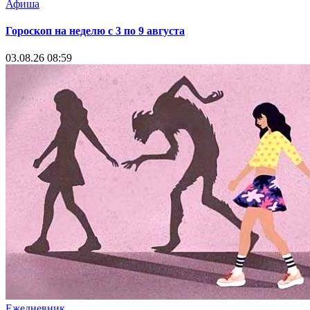
Афиша
Гороскоп на неделю с 3 по 9 августа
03.08.26 08:59
Ежедневник