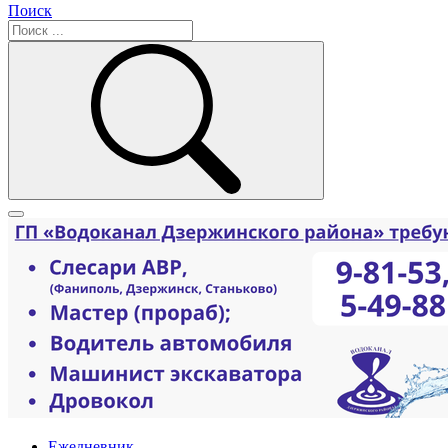
Поиск
Ежедневник