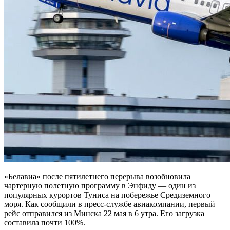
«Белавиа» после пятилетнего перерыва возобновила
чартерную полетную программу в Энфиду — один из
популярных курортов Туниса на побережье Средиземного
моря. Как сообщили в пресс-службе авиакомпании, первый
рейс отправился из Минска 22 мая в 6 утра. Его загрузка
составила почти 100%.