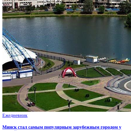
Ежедневник
Минск стал самым популярным зарубежным городом у