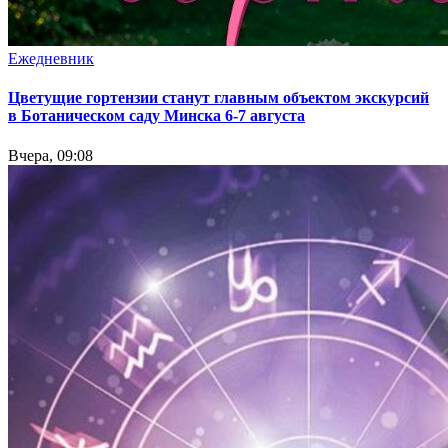
Ежедневник
Цветущие гортензии станут главным объектом экскурсий
в Ботаническом саду Минска 6-7 августа
Вчера, 09:08