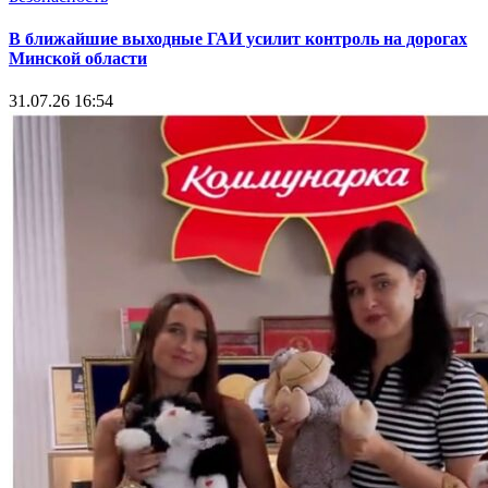
В ближайшие выходные ГАИ усилит контроль на дорогах
Минской области
31.07.26 16:54