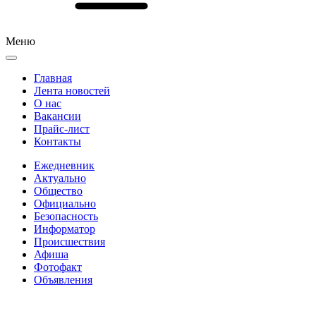
Меню
Главная
Лента новостей
О нас
Вакансии
Прайс-лист
Контакты
Ежедневник
Актуально
Общество
Официально
Безопасность
Информатор
Происшествия
Афиша
Фотофакт
Объявления