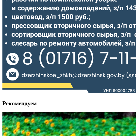
Рекомендуем