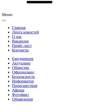
Меню
Главная
Лента новостей
О нас
Вакансии
Прайс-лист
Контакты
Ежедневник
Актуально
Общество
Официально
Безопасность
Информатор
Происшествия
Афиша
Фотофакт
Объявления