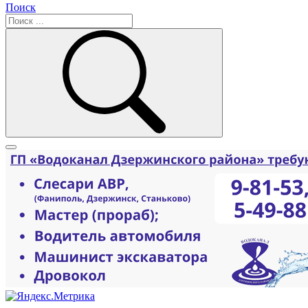
Поиск