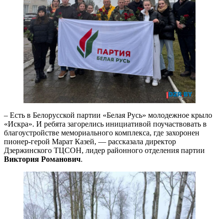
– Есть в Белорусской партии «Белая Русь» молодежное крыло
«Искра». И ребята загорелись инициативой поучаствовать в
благоустройстве мемориального комплекса, где захоронен
пионер-герой Марат Казей, — рассказала директор
Дзержинского ТЦСОН, лидер районного отделения партии
Виктория Романович
.