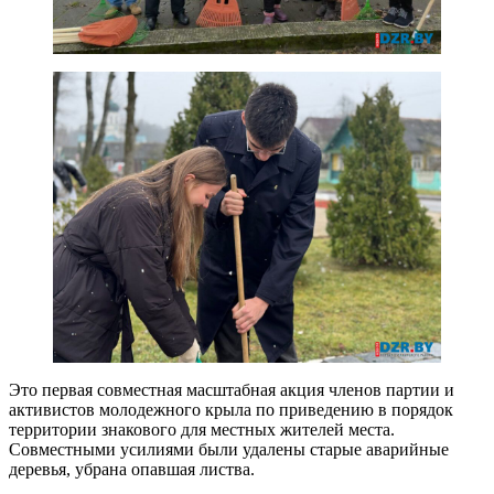
Это первая совместная масштабная акция членов партии и
активистов молодежного крыла по приведению в порядок
территории знакового для местных жителей места.
Совместными усилиями были удалены старые аварийные
деревья, убрана опавшая листва.