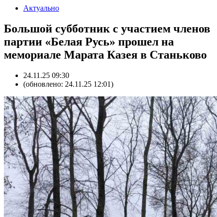
Актуально
Большой субботник с участием членов
партии «Белая Русь» прошел на
мемориале Марата Казея в Станьково
24.11.25 09:30
(обновлено: 24.11.25 12:01)