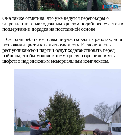
Она также отметила, что уже ведутся переговоры о
закреплении за молодежным крылом подобного участия в
поддержании порядка на постоянной основе:
– Сегодня ребята не только поучаствовали в работах, но и
возложили цветы к памятному месту. К слову, члены
республиканской партии будут ходатайствовать перед
районом, чтобы молодежному крылу разрешили взять
шефство над знаковым мемориальным комплексом.