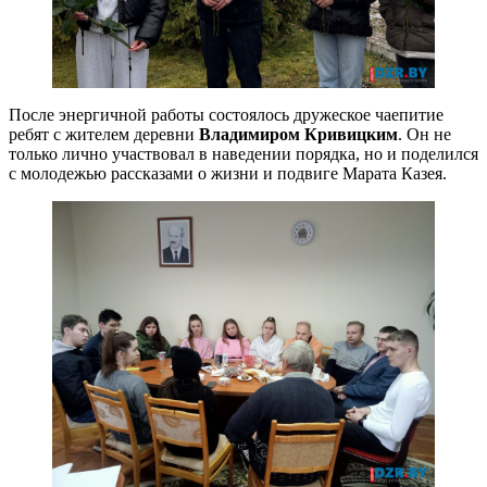
После энергичной работы состоялось дружеское чаепитие
ребят с жителем деревни
Владимиром Кривицким
. Он не
только лично участвовал в наведении порядка, но и поделился
с молодежью рассказами о жизни и подвиге Марата Казея.