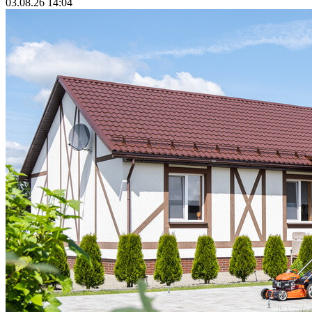
03.08.26 14:04